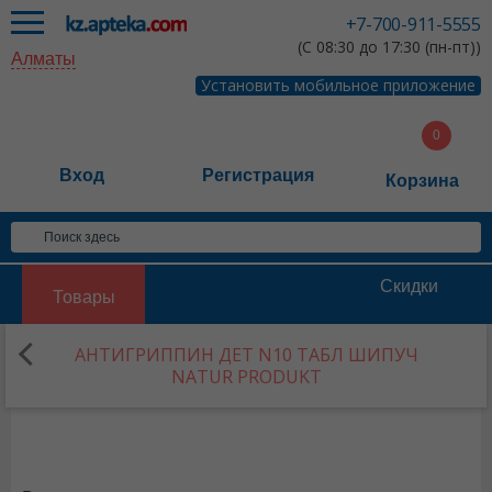
+7-700-911-5555
(С 08:30 до 17:30 (пн-пт))
Алматы
Установить мобильное приложение
Вход
Регистрация
Корзина
Скидки
Товары
АНТИГРИППИН ДЕТ N10 ТАБЛ ШИПУЧ
NATUR PRODUKT