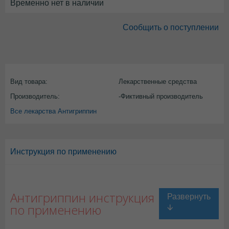
Временно нет в наличии
Сообщить о поступлении
Вид товара:
Лекарственные средства
Производитель:
-Фиктивный производитель
Все лекарства Антигриппин
Инструкция по применению
Антигриппин инструкция
по применению