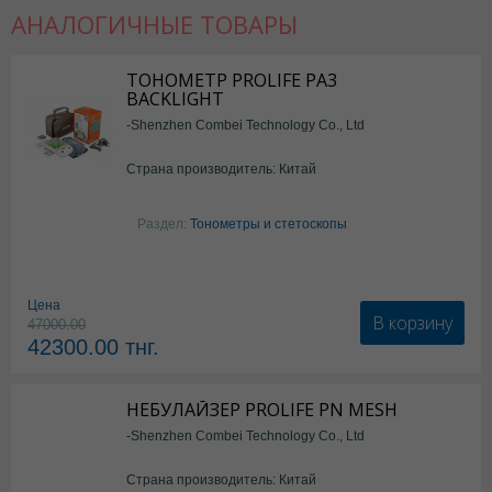
АНАЛОГИЧНЫЕ ТОВАРЫ
ТОНОМЕТР PROLIFE PA3
BACKLIGHT
-Shenzhen Combei Technology Co., Ltd
Страна производитель: Китай
Раздел:
Тонометры и стетоскопы
Цена
В корзину
47000.00
42300.00
тнг.
НЕБУЛАЙЗЕР PROLIFE PN MESH
-Shenzhen Combei Technology Co., Ltd
Страна производитель: Китай