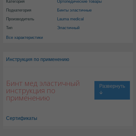
Категория
Ортопедические товары
Подкатегория
Бинты эластичные
Производитель
Lauma medical
Тип
Эластичный
Все характеристики
Инструкция по применению
Бинт мед эластичный
инструкция по
применению
Сертификаты