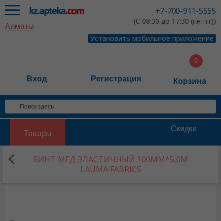
+7-700-911-5555
(С 08:30 до 17:30 (пн-пт))
Алматы
Установить мобильное приложение
Вход
Регистрация
Корзина
Скидки
Товары
БИНТ МЕД ЭЛАСТИЧНЫЙ 100ММ*5,0М
LAUMA FABRICS