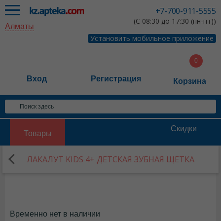
+7-700-911-5555
(С 08:30 до 17:30 (пн-пт))
Алматы
Установить мобильное приложение
Вход
Регистрация
Корзина
Скидки
Товары
ЛАКАЛУТ KIDS 4+ ДЕТСКАЯ ЗУБНАЯ ЩЕТКА
Временно нет в наличии