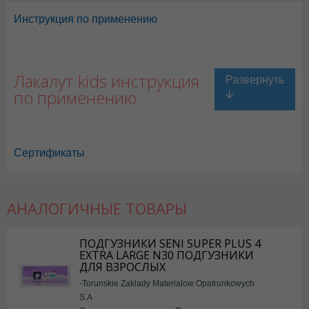
Инструкция по применению
Лакалут kids инструкция
по применению
Сертификаты
АНАЛОГИЧНЫЕ ТОВАРЫ
ПОДГУЗНИКИ SENI SUPER PLUS 4
EXTRA LARGE N30 ПОДГУЗНИКИ
ДЛЯ ВЗРОСЛЫХ
-Torunskie Zaklady Materialow Opatrunkowych
S.A