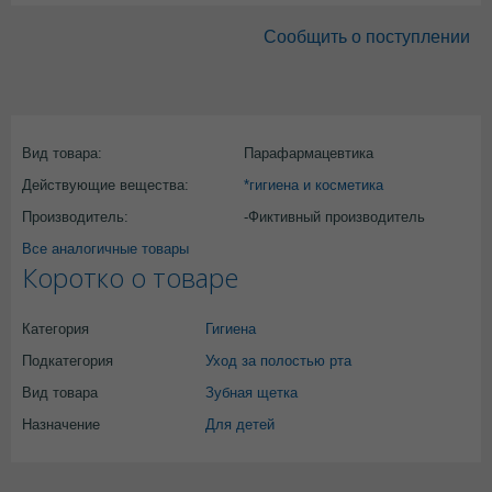
Сообщить о поступлении
Вид товара:
Парафармацевтика
Действующие вещества:
*гигиена и косметика
Производитель:
-Фиктивный производитель
Все аналогичные товары
Коротко о товаре
Категория
Гигиена
Подкатегория
Уход за полостью рта
Вид товара
Зубная щетка
Назначение
Для детей