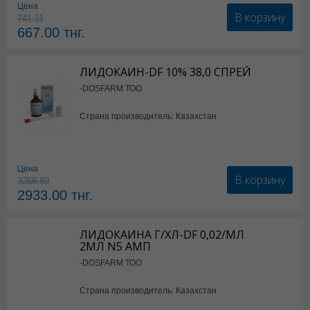
Цена
В корзину
741.11
667.00
тнг.
ЛИДОКАИН-DF 10% 38,0 СПРЕЙ
-DOSFARM ТОО
Страна производитель: Казахстан
Цена
В корзину
3258.89
2933.00
тнг.
ЛИДОКАИНА Г/ХЛ-DF 0,02/МЛ
2МЛ N5 АМП
-DOSFARM ТОО
Страна производитель: Казахстан