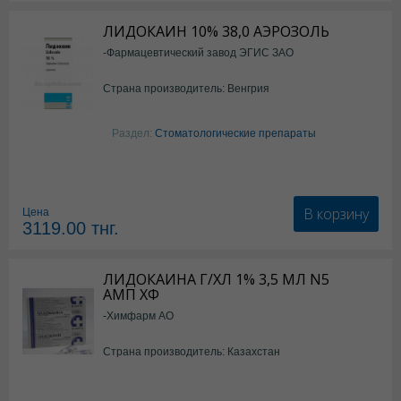
ЛИДОКАИН 10% 38,0 АЭРОЗОЛЬ
-Фармацевтический завод ЭГИС ЗАО
Страна производитель: Венгрия
Раздел:
Стоматологические препараты
В корзину
Цена
3119.00
тнг.
ЛИДОКАИНА Г/ХЛ 1% 3,5 МЛ N5
АМП ХФ
-Химфарм АО
Страна производитель: Казахстан