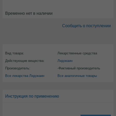
Временно нет в наличии
Сообщить о поступлении
Вид товара:
Лекарственные средства
Действующие вещества:
Лидокаин
Производитель:
-Фиктивный производитель
Все лекарства Лидокаин
Все аналогичные товары
Инструкция по применению