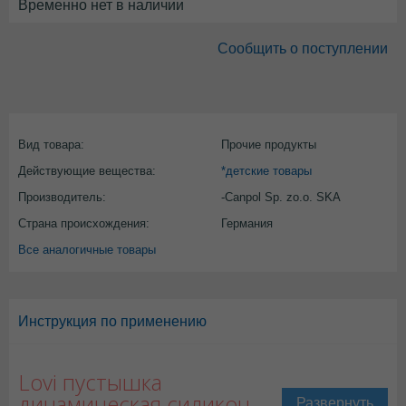
Временно нет в наличии
Сообщить о поступлении
Вид товара:
Прочие продукты
Действующие вещества:
*детские товары
Производитель:
-Canpol Sp. zo.o. SKA
Страна происхождения:
Германия
Все аналогичные товары
Инструкция по применению
Lovi пустышка
динамическая силикон