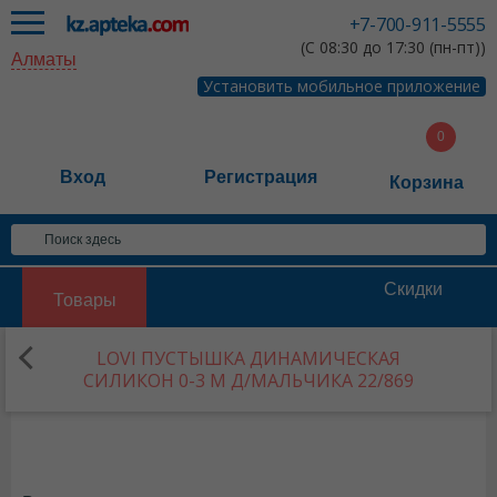
+7-700-911-5555
(С 08:30 до 17:30 (пн-пт))
Алматы
Установить мобильное приложение
Вход
Регистрация
Корзина
Скидки
Товары
LOVI ПУСТЫШКА ДИНАМИЧЕСКАЯ
СИЛИКОН 0-3 М Д/МАЛЬЧИКА 22/869