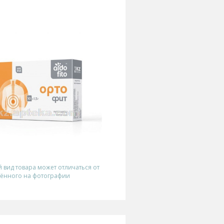
вид товара может отличаться от
ённого на фотографии