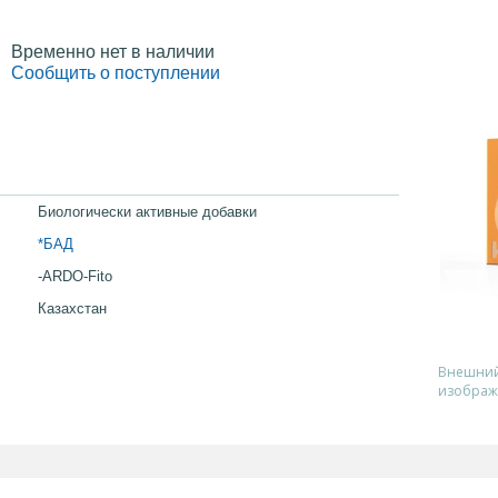
Временно нет в наличии
Сообщить о поступлении
Биологически активные добавки
*БАД
-ARDO-Fito
Казахстан
Внешний 
изображ