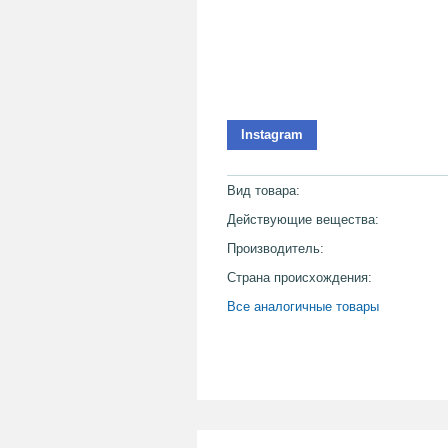
Instagram
Вид товара:
Действующие вещества:
Производитель:
Страна происхождения:
Все аналогичные товары