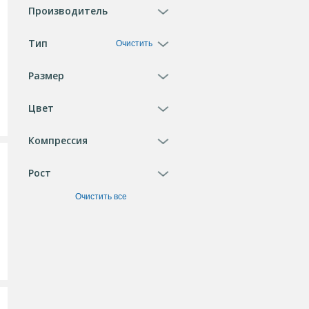
Производитель
Тип
Очистить
Размер
Цвет
Компрессия
Рост
Очистить все