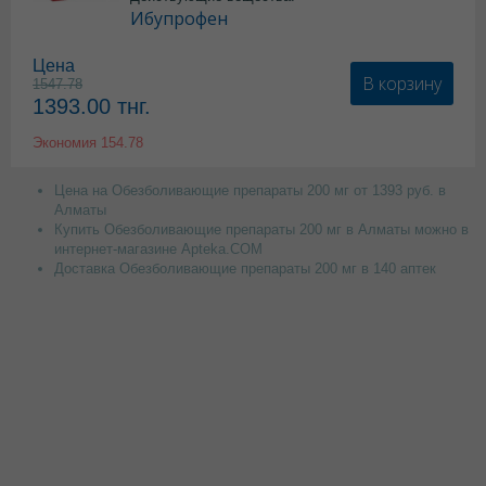
Ибупрофен
Цена
В корзину
1547.78
1393.00
тнг.
Экономия
154.78
Цена на Обезболивающие препараты 200 мг от 1393 руб. в
Алматы
Купить Обезболивающие препараты 200 мг в Алматы можно в
интернет-магазине Apteka.COM
Доставка Обезболивающие препараты 200 мг в 140 аптек