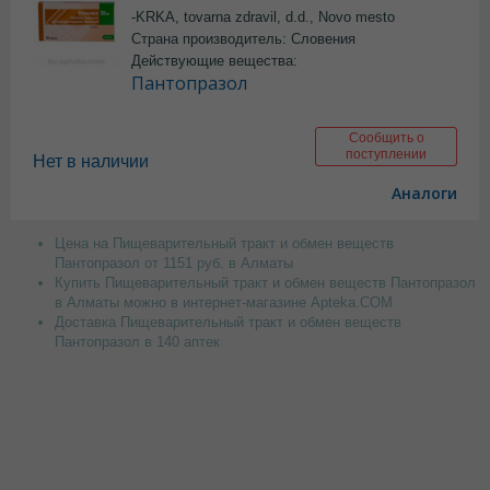
-KRKA, tovarna zdravil, d.d., Novo mesto
Страна производитель: Словения
Действующие вещества:
Пантопразол
Сообщить о
поступлении
Нет в наличии
Аналоги
Цена на Пищеварительный тракт и обмен веществ
Пантопразол от 1151 руб. в Алматы
Купить Пищеварительный тракт и обмен веществ Пантопразол
в Алматы можно в интернет-магазине Apteka.COM
Доставка Пищеварительный тракт и обмен веществ
Пантопразол в 140 аптек