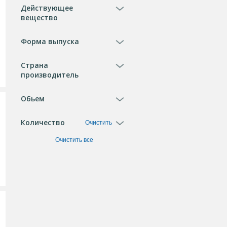
Действующее
вещество
Форма выпуска
Страна
производитель
Обьем
Количество
Очистить
Очистить все