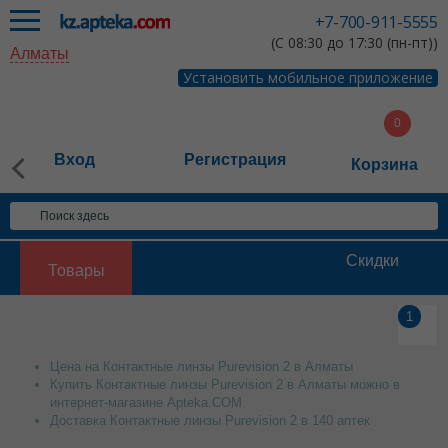
+7-700-911-5555
(С 08:30 до 17:30 (пн-пт))
Алматы
Установить мобильное приложение
Вход
Регистрация
Корзина
Скидки
Товары
1
Цена на Контактные линзы Purevision 2 в Алматы
Купить Контактные линзы Purevision 2 в Алматы можно в
интернет-магазине Apteka.COM
Доставка Контактные линзы Purevision 2 в 140 аптек