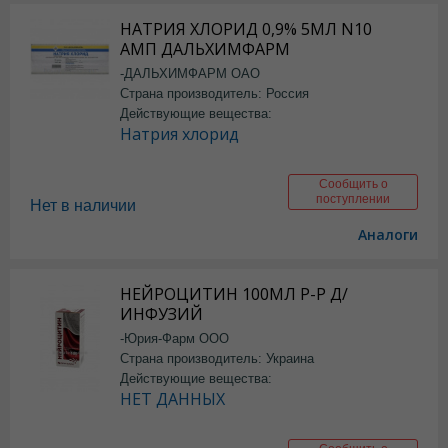
НАТРИЯ ХЛОРИД 0,9% 5МЛ N10
АМП ДАЛЬХИМФАРМ
-ДАЛЬХИМФАРМ ОАО
Страна производитель: Россия
Действующие вещества:
Натрия хлорид
Сообщить о
поступлении
Нет в наличии
Аналоги
НЕЙРОЦИТИН 100МЛ Р-Р Д/
ИНФУЗИЙ
-Юрия-Фарм ООО
Страна производитель: Украина
Действующие вещества:
НЕТ ДАННЫХ