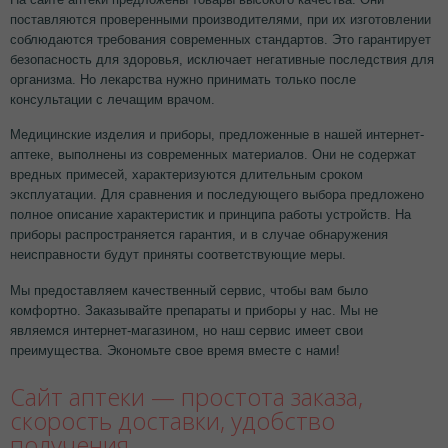
поставляются проверенными производителями, при их изготовлении
соблюдаются требования современных стандартов. Это гарантирует
безопасность для здоровья, исключает негативные последствия для
организма. Но лекарства нужно принимать только после
консультации с лечащим врачом.
Медицинские изделия и приборы, предложенные в нашей интернет-
аптеке, выполнены из современных материалов. Они не содержат
вредных примесей, характеризуются длительным сроком
эксплуатации. Для сравнения и последующего выбора предложено
полное описание характеристик и принципа работы устройств. На
приборы распространяется гарантия, и в случае обнаружения
неисправности будут приняты соответствующие меры.
Мы предоставляем качественный сервис, чтобы вам было
комфортно. Заказывайте препараты и приборы у нас. Мы не
являемся интернет-магазином, но наш сервис имеет свои
преимущества. Экономьте свое время вместе с нами!
Сайт аптеки — простота заказа,
скорость доставки, удобство
получения