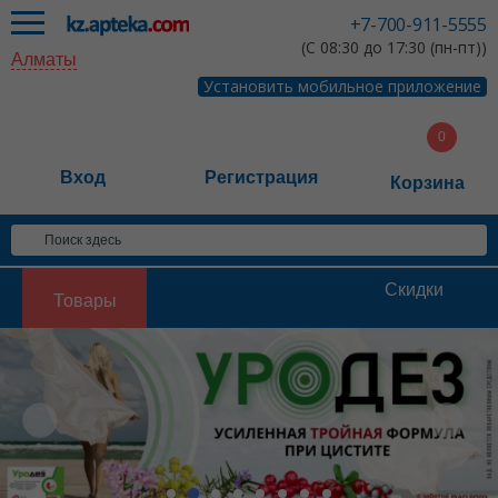
+7-700-911-5555
(С 08:30 до 17:30 (пн-пт))
Алматы
Установить мобильное приложение
Вход
Регистрация
Корзина
Скидки
Товары