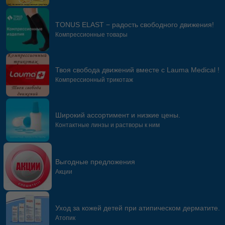
TONUS ELAST − радость свободного движения!
Компрессионные товары
Твоя свобода движений вместе с Lauma Medical !
Компрессионный трикотаж
Широкий ассортимент и низкие цены.
Контактные линзы и растворы к ним
Выгодные предложения
Акции
Уход за кожей детей при атипическом дерматите.
Атопик