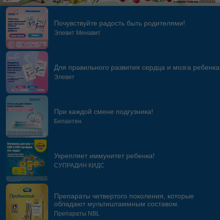
Почувствуйте радость быть родителями!
Элевит Менавит
Для правильного развития сердца и мозга ребенка
Элевит
При каждой смене подгузника!
Бепантен
Укрепляет иммунитет ребенка!
СУПРАДИН КИДС
Препараты четвертого поколения, которые
обладают мультиштаммным составом.
Препараты NBL