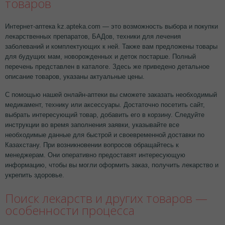
товаров
Интернет-аптека kz.apteka.com — это возможность выбора и покупки
лекарственных препаратов, БАДов, техники для лечения
заболеваний и комплектующих к ней. Также вам предложены товары
для будущих мам, новорожденных и деток постарше. Полный
перечень представлен в каталоге. Здесь же приведено детальное
описание товаров, указаны актуальные цены.
С помощью нашей онлайн-аптеки вы сможете заказать необходимый
медикамент, технику или аксессуары. Достаточно посетить сайт,
выбрать интересующий товар, добавить его в корзину. Следуйте
инструкции во время заполнения заявки, указывайте все
необходимые данные для быстрой и своевременной доставки по
Казахстану. При возникновении вопросов обращайтесь к
менеджерам. Они оперативно предоставят интересующую
информацию, чтобы вы могли оформить заказ, получить лекарство и
укрепить здоровье.
Поиск лекарств и других товаров —
особенности процесса