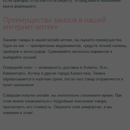
Если препарат отпускается по рецепту, то предъявите назначение
врача фармацевту.
Преимущества заказов в нашей
интернет-аптеке
Заказав товары в нашей онлайн-аптеке, вы оцените преимущества.
Одно из них — приобретение медикаментов, средств личной гигиены,
приборов и аксессуаров. Сравнивайте несколько вариантов и
выбирайте лучший.
Очередной плюс — возможность доставки в Алматы, Усть-
Каменогорск, Астану и другие города Казахстана. Заявка
обрабатывается в короткие сроки, после чего товар отправляется в
пункт назначения.
Совершая покупки онлайн, вы значительно сэкономите время. При
этом можно ознакомиться с подробным описанием товара,
просмотреть его стоимость. Окружите себя комфортом, а мы
поможем в этом!