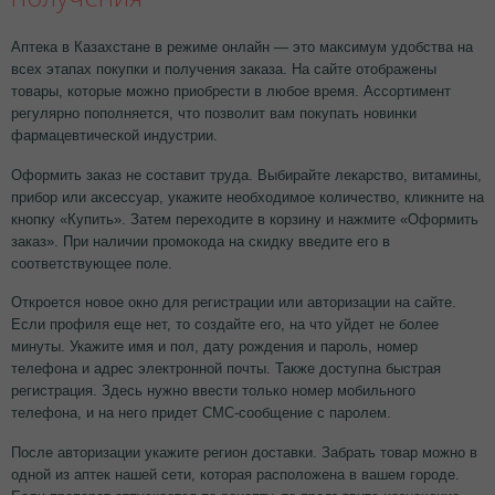
Аптека в Казахстане в режиме онлайн — это максимум удобства на
всех этапах покупки и получения заказа. На сайте отображены
товары, которые можно приобрести в любое время. Ассортимент
регулярно пополняется, что позволит вам покупать новинки
фармацевтической индустрии.
Оформить заказ не составит труда. Выбирайте лекарство, витамины,
прибор или аксессуар, укажите необходимое количество, кликните на
кнопку «Купить». Затем переходите в корзину и нажмите «Оформить
заказ». При наличии промокода на скидку введите его в
соответствующее поле.
Откроется новое окно для регистрации или авторизации на сайте.
Если профиля еще нет, то создайте его, на что уйдет не более
минуты. Укажите имя и пол, дату рождения и пароль, номер
телефона и адрес электронной почты. Также доступна быстрая
регистрация. Здесь нужно ввести только номер мобильного
телефона, и на него придет СМС-сообщение с паролем.
После авторизации укажите регион доставки. Забрать товар можно в
одной из аптек нашей сети, которая расположена в вашем городе.