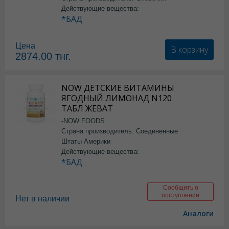
Действующие вещества:
*БАД
Цена
В корзину
2874.00
тнг.
NOW ДЕТСКИЕ ВИТАМИНЫ
ЯГОДНЫЙ ЛИМОНАД N120
ТАБЛ ЖЕВАТ
-NOW FOODS
Страна производитель: Соединенные
Штаты Америки
Действующие вещества:
*БАД
Сообщить о
поступлении
Нет в наличии
Аналоги