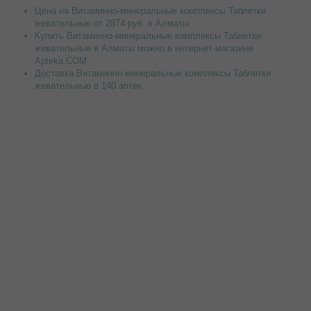
Цена на Витаминно-минеральные комплексы Таблетки
жевательные от 2874 руб. в Алматы
Купить Витаминно-минеральные комплексы Таблетки
жевательные в Алматы можно в интернет-магазине
Apteka.COM
Доставка Витаминно-минеральные комплексы Таблетки
жевательные в 140 аптек