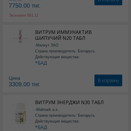
7750.00
тнг.
Экономия
861.11
ВИТРУМ ИММУНАКТИВ
ШИПУЧИЙ N20 ТАБЛ
-Малкут ЗАО
Страна производитель: Беларусь
Действующие вещества:
*БАД
Цена
В корзину
3309.00
тнг.
ВИТРУМ ЭНЕРДЖИ N30 ТАБЛ
-Walmark a.s.
Страна производитель: Беларусь
Действующие вещества:
*БАД