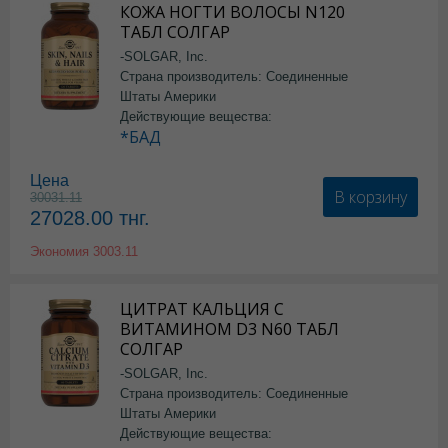
КОЖА НОГТИ ВОЛОСЫ N120
ТАБЛ СОЛГАР
-SOLGAR, Inc.
Страна производитель: Соединенные
Штаты Америки
Действующие вещества:
*БАД
Цена
В корзину
30031.11
27028.00
тнг.
Экономия
3003.11
ЦИТРАТ КАЛЬЦИЯ С
ВИТАМИНОМ D3 N60 ТАБЛ
СОЛГАР
-SOLGAR, Inc.
Страна производитель: Соединенные
Штаты Америки
Действующие вещества: