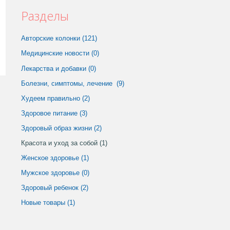
Разделы
Авторские колонки (121)
Медицинские новости (0)
Лекарства и добавки (0)
Болезни, симптомы, лечение (9)
Худеем правильно (2)
Здоровое питание (3)
Здоровый образ жизни (2)
Красота и уход за собой (1)
Женское здоровье (1)
Мужское здоровье (0)
Здоровый ребенок (2)
Новые товары (1)