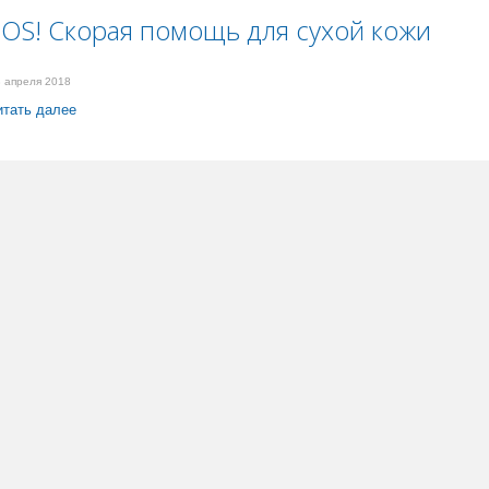
SOS! Скорая помощь для сухой кожи
 апреля 2018
итать далее