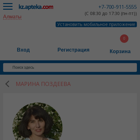
+7-700-911-5555
(С 08:30 до 17:30 (пн-пт))
Алматы
Установить мобильное приложение
Вход
Регистрация
Корзина
МАРИНА ПОЗДЕЕВА