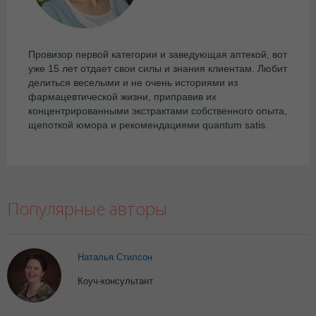
Провизор первой категории и заведующая аптекой, вот
уже 15 лет отдает свои силы и знания клиентам. Любит
делиться веселыми и не очень историями из
фармацевтической жизни, приправив их
концентрированными экстрактами собственного опыта,
щепоткой юмора и рекомендациями quantum satis.
Популярные авторы
Наталья Стилсон
Коуч-консультант