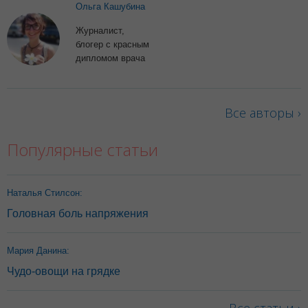
Ольга Кашубина
Журналист,
блогер с красным
дипломом врача
Все авторы ›
Популярные статьи
Наталья Стилсон:
Головная боль напряжения
Мария Данина:
Чудо-овощи на грядке