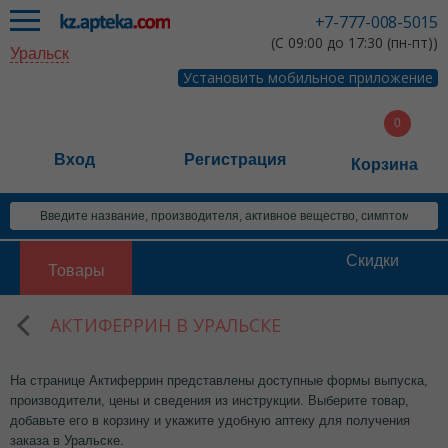
+7-777-008-5015
(С 09:00 до 17:30 (пн-пт))
Уральск
Установить мобильное приложение
Вход
Регистрация
Корзина
Скидки
Товары
АКТИФЕРРИН В УРАЛЬСКЕ
На странице Актиферрин представлены доступные формы выпуска,
производители, цены и сведения из инструкции. Выберите товар,
добавьте его в корзину и укажите удобную аптеку для получения
заказа в Уральске.