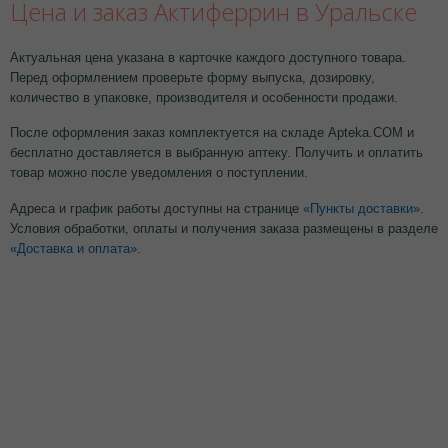
Цена и заказ Актиферрин в Уральске
Актуальная цена указана в карточке каждого доступного товара.
Перед оформлением проверьте форму выпуска, дозировку,
количество в упаковке, производителя и особенности продажи.
После оформления заказ комплектуется на складе Apteka.COM и
бесплатно доставляется в выбранную аптеку. Получить и оплатить
товар можно после уведомления о поступлении.
Адреса и график работы доступны на странице
«Пункты доставки»
.
Условия обработки, оплаты и получения заказа размещены в разделе
«Доставка и оплата»
.