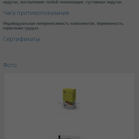
недугах; воспалениях любой локализации; суставных недугах.
Чага противопоказания
Индивидуальная непереносимость компонентов, беременность,
кормление грудью.
Сертификаты
Фото