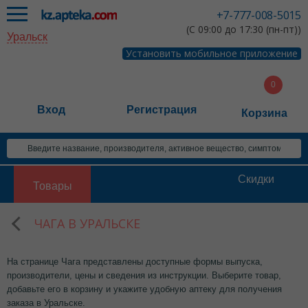
+7-777-008-5015
(С 09:00 до 17:30 (пн-пт))
Уральск
Установить мобильное приложение
Вход
Регистрация
Корзина
Скидки
Товары
ЧАГА В УРАЛЬСКЕ
На странице Чага представлены доступные формы выпуска,
производители, цены и сведения из инструкции. Выберите товар,
добавьте его в корзину и укажите удобную аптеку для получения
заказа в Уральске.