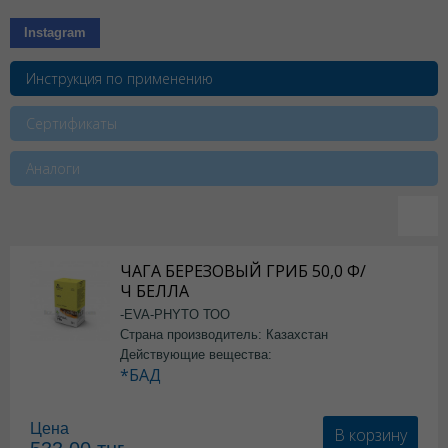
Instagram
Инструкция по применению
Сертификаты
Аналоги
ЧАГА БЕРЕЗОВЫЙ ГРИБ 50,0 Ф/
Ч БЕЛЛА
-EVA-PHYTO ТОО
Страна производитель: Казахстан
Действующие вещества:
*БАД
Цена
В корзину