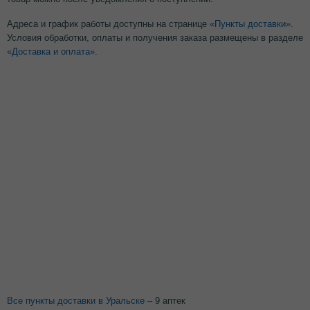
Адреса и график работы доступны на странице
«Пункты доставки»
.
Условия обработки, оплаты и получения заказа размещены в разделе
«Доставка и оплата»
.
Все пункты доставки в Уральске
– 9 аптек