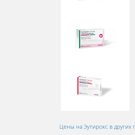
Цены на Эутирокс в других 