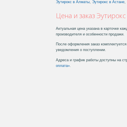
Эутирокс в Алматы
,
Эутирокс в Астане
,
Цена и заказ Эутирокс
Актуальная цена указана в карточке каж
производителя и особенности продажи.
После оформления заказ комплектуется 
уведомления о поступлении.
Адреса и график работы доступны на с
оплата»
.