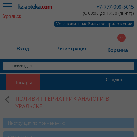
+7-777-008-5015
(С 09:00 до 17:30 (пн-пт))
Уральск
Установить мобильное приложение
Вход
Регистрация
Корзина
Скидки
Товары
ПОЛИВИТ ГЕРИАТРИК АНАЛОГИ В
УРАЛЬСКЕ
Инструкция по применению
Сертификаты