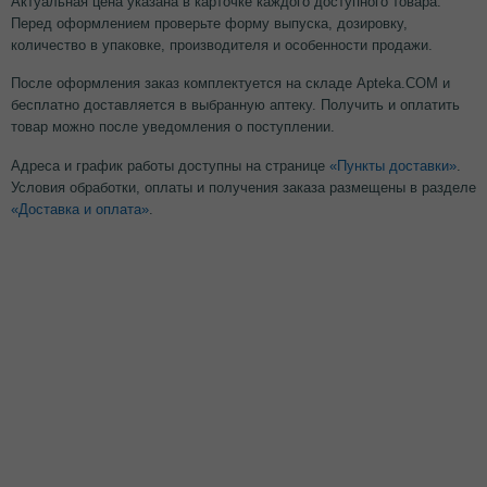
Актуальная цена указана в карточке каждого доступного товара.
Перед оформлением проверьте форму выпуска, дозировку,
количество в упаковке, производителя и особенности продажи.
После оформления заказ комплектуется на складе Apteka.COM и
бесплатно доставляется в выбранную аптеку. Получить и оплатить
товар можно после уведомления о поступлении.
Адреса и график работы доступны на странице
«Пункты доставки»
.
Условия обработки, оплаты и получения заказа размещены в разделе
«Доставка и оплата»
.