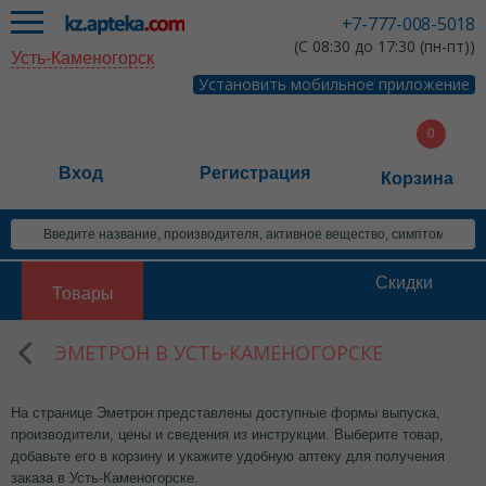
+7-777-008-5018
(С 08:30 до 17:30 (пн-пт))
Усть-Каменогорск
Установить мобильное приложение
Вход
Регистрация
Корзина
Скидки
Товары
ЭМЕТРОН В УСТЬ-КАМЕНОГОРСКЕ
На странице Эметрон представлены доступные формы выпуска,
производители, цены и сведения из инструкции. Выберите товар,
добавьте его в корзину и укажите удобную аптеку для получения
заказа в Усть-Каменогорске.