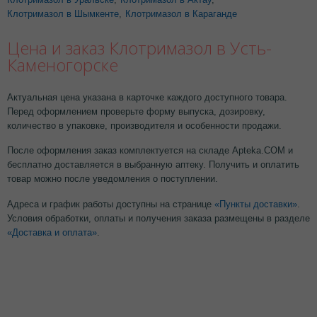
Клотримазол в Шымкенте
,
Клотримазол в Караганде
Цена и заказ Клотримазол в Усть-
Каменогорске
Актуальная цена указана в карточке каждого доступного товара.
Перед оформлением проверьте форму выпуска, дозировку,
количество в упаковке, производителя и особенности продажи.
После оформления заказ комплектуется на складе Apteka.COM и
бесплатно доставляется в выбранную аптеку. Получить и оплатить
товар можно после уведомления о поступлении.
Адреса и график работы доступны на странице
«Пункты доставки»
.
Условия обработки, оплаты и получения заказа размещены в разделе
«Доставка и оплата»
.