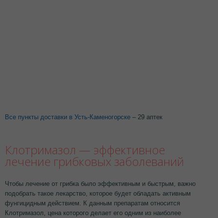
Все пункты доставки в Усть-Каменогорске
– 29 аптек
Клотримазол — эффективное
лечение грибковых заболеваний
Чтобы лечение от грибка было эффективным и быстрым, важно
подобрать такое лекарство, которое будет обладать активным
фунгицидным действием. К данным препаратам относится
Клотримазол, цена которого делает его одним из наиболее