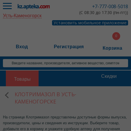
+7-777-008-5018
(С 08:30 до 17:30 (пн-пт))
Усть-Каменогорск
Установить мобильное приложение
Вход
Регистрация
Корзина
Скидки
Товары
КЛОТРИМАЗОЛ В УСТЬ-
КАМЕНОГОРСКЕ
На странице Клотримазол представлены доступные формы выпуска,
производители, цены и сведения из инструкции. Выберите товар,
добавьте его в корзину и укажите удобную аптеку для получения