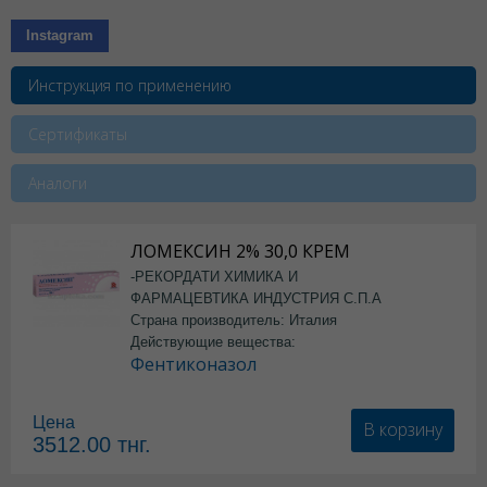
Instagram
Инструкция по применению
Сертификаты
Аналоги
ЛОМЕКСИН 2% 30,0 КРЕМ
-РЕКОРДАТИ ХИМИКА И
ФАРМАЦЕВТИКА ИНДУСТРИЯ С.П.А
Страна производитель: Италия
Действующие вещества:
Фентиконазол
Цена
В корзину
3512.00
тнг.