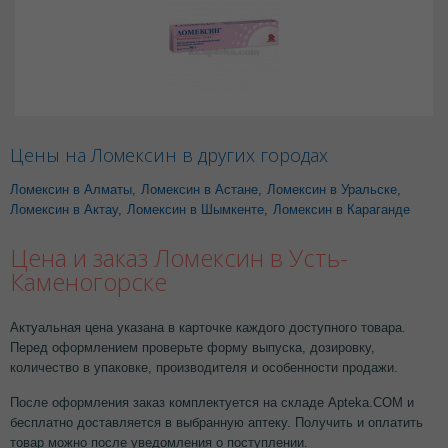
Цены на Ломексин в других городах
Ломексин в Алматы
,
Ломексин в Астане
,
Ломексин в Уральске
,
Ломексин в Актау
,
Ломексин в Шымкенте
,
Ломексин в Караганде
Цена и заказ Ломексин в Усть-
Каменогорске
Актуальная цена указана в карточке каждого доступного товара.
Перед оформлением проверьте форму выпуска, дозировку,
количество в упаковке, производителя и особенности продажи.
После оформления заказ комплектуется на складе Apteka.COM и
бесплатно доставляется в выбранную аптеку. Получить и оплатить
товар можно после уведомления о поступлении.