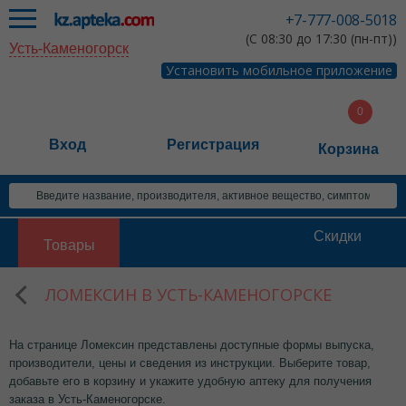
+7-777-008-5018
(С 08:30 до 17:30 (пн-пт))
Усть-Каменогорск
Установить мобильное приложение
Вход
Регистрация
Корзина
Скидки
Товары
ЛОМЕКСИН В УСТЬ-КАМЕНОГОРСКЕ
На странице Ломексин представлены доступные формы выпуска,
производители, цены и сведения из инструкции. Выберите товар,
добавьте его в корзину и укажите удобную аптеку для получения
заказа в Усть-Каменогорске.