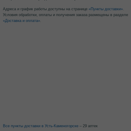
Адреса и график работы доступны на странице
«Пункты доставки»
.
Условия обработки, оплаты и получения заказа размещены в разделе
«Доставка и оплата»
.
Все пункты доставки в Усть-Каменогорске
– 29 аптек