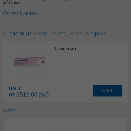
до 18 лет
Сертификаты
Аналоги Ломексин в Усть-Каменогорске
Ломексин
Цена:
Купить
от 3512.00 руб.
Фото