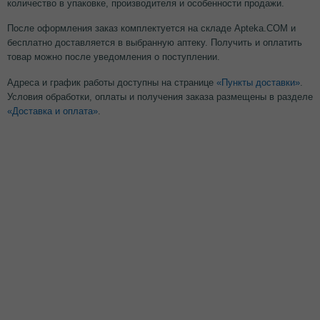
количество в упаковке, производителя и особенности продажи.
После оформления заказ комплектуется на складе Apteka.COM и
бесплатно доставляется в выбранную аптеку. Получить и оплатить
товар можно после уведомления о поступлении.
Адреса и график работы доступны на странице
«Пункты доставки»
.
Условия обработки, оплаты и получения заказа размещены в разделе
«Доставка и оплата»
.