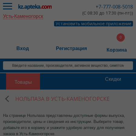
+7-777-008-5018
(С 08:30 до 17:30 (пн-пт))
Усть-Каменогорск
Установить мобильное приложение
Вход
Регистрация
Корзина
Скидки
Товары
НОЛЬПАЗА В УСТЬ-КАМЕНОГОРСКЕ
На странице Нольпаза представлены доступные формы выпуска,
производители, цены и сведения из инструкции. Выберите товар,
добавьте его в корзину и укажите удобную аптеку для получения
заказа в Усть-Каменогорске.