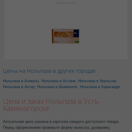
Цены на Нольпаза в других городах
Нольпаза в Алматы
,
Нольпаза в Астане
,
Нольпаза в Уральске
,
Нольпаза в Актау
,
Нольпаза в Шымкенте
,
Нольпаза в Караганде
Цена и заказ Нольпаза в Усть-
Каменогорске
Актуальная цена указана в карточке каждого доступного товара.
Перед оформлением проверьте форму выпуска, дозировку,