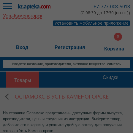
+7-777-008-5018
(С 08:30 до 17:30 (пн-пт))
Усть-Каменогорск
Установить мобильное приложение
Вход
Регистрация
Корзина
Скидки
Товары
ОСПАМОКС В УСТЬ-КАМЕНОГОРСКЕ
На странице Оспамокс представлены доступные формы выпуска,
производители, цены и сведения из инструкции. Выберите товар,
добавьте его в корзину и укажите удобную аптеку для получения
заказа в Усть-Каменогорске.