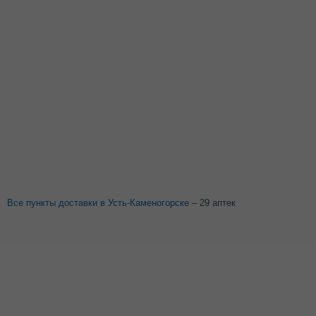
Все пункты доставки в Усть-Каменогорске
– 29 аптек