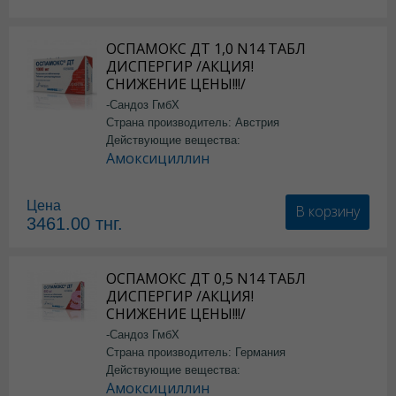
ОСПАМОКС ДТ 1,0 N14 ТАБЛ
ДИСПЕРГИР /АКЦИЯ!
СНИЖЕНИЕ ЦЕНЫ!!!/
-Сандоз ГмбХ
Страна производитель: Австрия
Действующие вещества:
Амоксициллин
Цена
В корзину
3461.00
тнг.
ОСПАМОКС ДТ 0,5 N14 ТАБЛ
ДИСПЕРГИР /АКЦИЯ!
СНИЖЕНИЕ ЦЕНЫ!!!/
-Сандоз ГмбХ
Страна производитель: Германия
Действующие вещества:
Амоксициллин