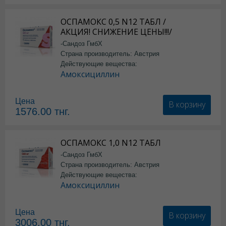
ОСПАМОКС 0,5 N12 ТАБЛ /
АКЦИЯ! СНИЖЕНИЕ ЦЕНЫ!!!/
-Сандоз ГмбХ
Страна производитель: Австрия
Действующие вещества:
Амоксициллин
Цена
В корзину
1576.00
тнг.
ОСПАМОКС 1,0 N12 ТАБЛ
-Сандоз ГмбХ
Страна производитель: Австрия
Действующие вещества:
Амоксициллин
Цена
В корзину
3006.00
тнг.