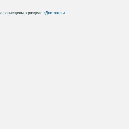
аза размещены в разделе
«Доставка и