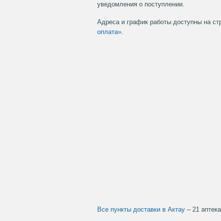
уведомления о поступлении.
Адреса и график работы доступны на с
оплата»
.
Все пункты доставки в Актау
– 21 аптека