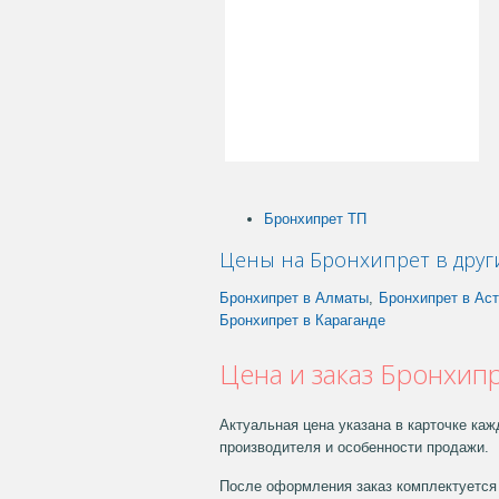
Бронхипрет ТП
Цены на Бронхипрет в друг
Бронхипрет в Алматы
,
Бронхипрет в Ас
Бронхипрет в Караганде
Цена и заказ Бронхипр
Актуальная цена указана в карточке каж
производителя и особенности продажи.
После оформления заказ комплектуется 