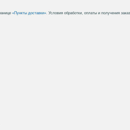
транице
«Пункты доставки»
. Условия обработки, оплаты и получения зак