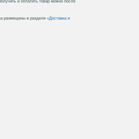
Получить и оплатить товар можно после
аза размещены в разделе
«Доставка и