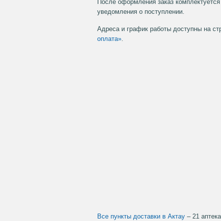
После оформления заказ комплектуется 
уведомления о поступлении.
Адреса и график работы доступны на с
оплата»
.
Все пункты доставки в Актау
– 21 аптека