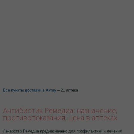
Все пункты доставки в Актау
– 21 аптека
Антибиотик Ремедиа: назначение,
противопоказания, цена в аптеках
Лекарство Ремедиа предназначено для профилактики и лечения