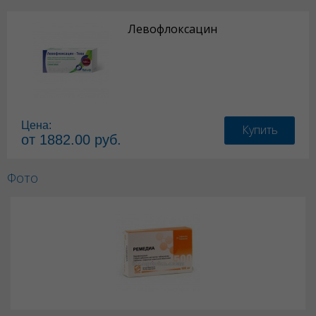
Левофлоксацин
Цена:
Купить
от 1882.00 руб.
Фото