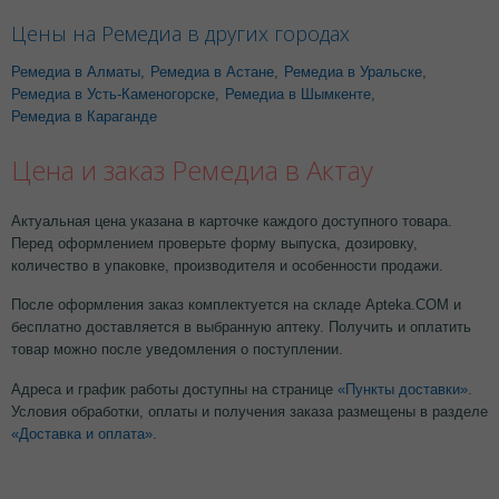
Цены на Ремедиа в других городах
Ремедиа в Алматы
,
Ремедиа в Астане
,
Ремедиа в Уральске
,
Ремедиа в Усть-Каменогорске
,
Ремедиа в Шымкенте
,
Ремедиа в Караганде
Цена и заказ Ремедиа в Актау
Актуальная цена указана в карточке каждого доступного товара.
Перед оформлением проверьте форму выпуска, дозировку,
количество в упаковке, производителя и особенности продажи.
После оформления заказ комплектуется на складе Apteka.COM и
бесплатно доставляется в выбранную аптеку. Получить и оплатить
товар можно после уведомления о поступлении.
Адреса и график работы доступны на странице
«Пункты доставки»
.
Условия обработки, оплаты и получения заказа размещены в разделе
«Доставка и оплата»
.