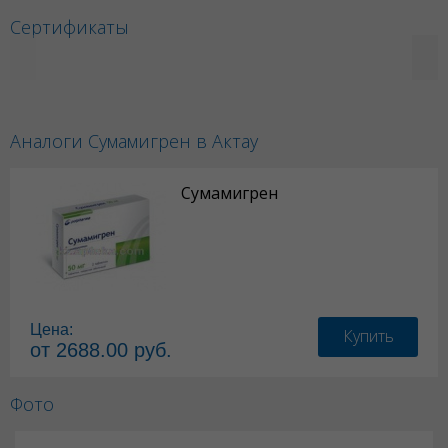
Сертификаты
Аналоги Сумамигрен в Актау
Сумамигрен
Цена:
Купить
от 2688.00 руб.
Фото