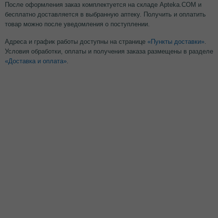
После оформления заказ комплектуется на складе Apteka.COM и
бесплатно доставляется в выбранную аптеку. Получить и оплатить
товар можно после уведомления о поступлении.
Адреса и график работы доступны на странице
«Пункты доставки»
.
Условия обработки, оплаты и получения заказа размещены в разделе
«Доставка и оплата»
.