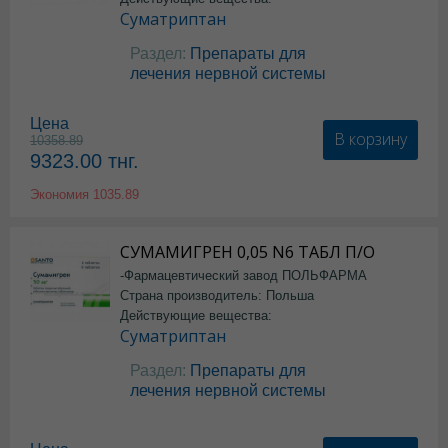
Суматриптан
Раздел:
Препараты для
лечения нервной системы
Цена
В корзину
10358.89
9323.00
тнг.
Экономия
1035.89
СУМАМИГРЕН 0,05 N6 ТАБЛ П/О
-Фармацевтический завод ПОЛЬФАРМА
Страна производитель: Польша
Действующие вещества:
Суматриптан
Раздел:
Препараты для
лечения нервной системы