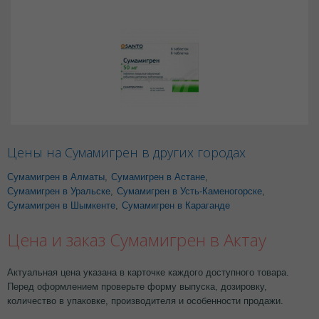
Цены на Сумамигрен в других городах
Сумамигрен в Алматы
,
Сумамигрен в Астане
,
Сумамигрен в Уральске
,
Сумамигрен в Усть-Каменогорске
,
Сумамигрен в Шымкенте
,
Сумамигрен в Караганде
Цена и заказ Сумамигрен в Актау
Актуальная цена указана в карточке каждого доступного товара.
Перед оформлением проверьте форму выпуска, дозировку,
количество в упаковке, производителя и особенности продажи.