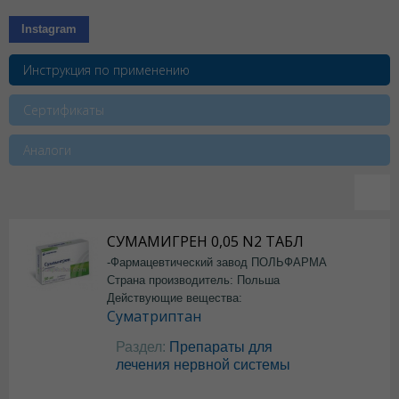
Instagram
Инструкция по применению
Сертификаты
Аналоги
СУМАМИГРЕН 0,05 N2 ТАБЛ
-Фармацевтический завод ПОЛЬФАРМА
Страна производитель: Польша
Действующие вещества:
Суматриптан
Раздел:
Препараты для
лечения нервной системы