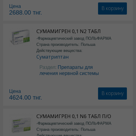
Цена
В корзину
2688.00
тнг.
СУМАМИГРЕН 0,1 N2 ТАБЛ
-Фармацевтический завод ПОЛЬФАРМА
Страна производитель: Польша
Действующие вещества:
Суматриптан
Раздел:
Препараты для
лечения нервной системы
Цена
В корзину
4624.00
тнг.
СУМАМИГРЕН 0,1 N6 ТАБЛ П/О
-Фармацевтический завод ПОЛЬФАРМА
Страна производитель: Польша
Действующие вещества: