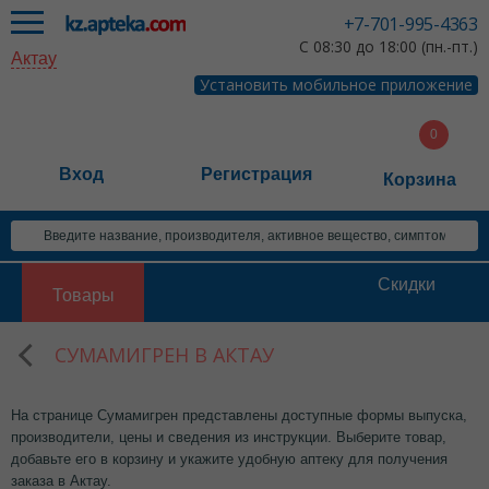
+7-701-995-4363
С 08:30 до 18:00 (пн.-пт.)
Актау
Установить мобильное приложение
Вход
Регистрация
Корзина
Скидки
Товары
СУМАМИГРЕН В АКТАУ
На странице Сумамигрен представлены доступные формы выпуска,
производители, цены и сведения из инструкции. Выберите товар,
добавьте его в корзину и укажите удобную аптеку для получения
заказа в Актау.