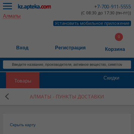
+7-700-911-5555
(С 08:30 до 17:30 (пн-пт))
Алматы
Установить мобильное приложение
Вход
Регистрация
Корзина
Скидки
Товары
АЛМАТЫ - ПУНКТЫ ДОСТАВКИ
Скрыть карту