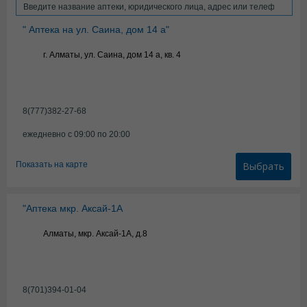
" Аптека на ул. Саина, дом 14 а"
г. Алматы, ул. Саина, дом 14 а, кв. 4
8(777)382-27-68
ежедневно с 09:00 по 20:00
Показать на карте
Выбрать
"Аптека мкр. Аксай-1А
Алматы, мкр. Аксай-1А, д.8
8(701)394-01-04