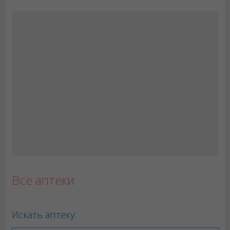
Все аптеки
Искать аптеку: