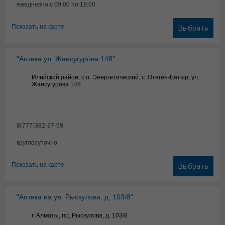
ежедневно с 09:00 по 18:00
Показать на карте
Выбрать
"Аптека ул. Жансугурова 148"
Илийский район, с.о. Энергетический, с. Отеген-Батыр, ул.
Жансугурова 148
8(777)382-27-68
круглосуточно
Показать на карте
Выбрать
"Аптека на ул. Рыскулова, д. 103/8"
г. Алматы, пр, Рыскулова, д. 103/8