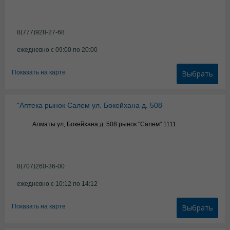
8(777)928-27-68
ежедневно с 09:00 по 20:00
Показать на карте
Выбрать
"Аптека рынок Салем ул. Бокейхана д. 508
Алматы ул, Бокейхана д. 508 рынок "Салем" 1111
8(707)260-36-00
ежедневно с 10:12 по 14:12
Показать на карте
Выбрать