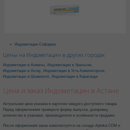
Индометацин Софарма
Цены на Индометацин в других городах
Индометацин в Алматы
,
Индометацин в Уральске
,
Индометацин в Актау
,
Индометацин в Усть-Каменогорске
,
Индометацин в Шымкенте
,
Индометацин в Караганде
Цена и заказ Индометацин в Астане
Актуальная цена указана в карточке каждого доступного товара.
Перед оформлением проверьте форму выпуска, дозировку,
количество в упаковке, производителя и особенности продажи.
После оформления заказ комплектуется на складе Apteka.COM и