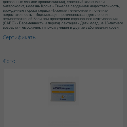
доказанных язв или кровоизлияния), язвенный колит и/или
энтероколит, болезнь Крона - Тяжелая сердечная недостаточность,
врожденные пороки сердца -Тяжелая печеночная и почечная
недостаточность - Индометацин противопоказан для лечения
периоперативной боли при проведении коронарного шунтирования
(CABG) - Беременность и период лактации - Дети младше 18-летнего
возраста -Гемофилия, гипокоагуляция и другие заболевания крови.
Сертификаты
Фото