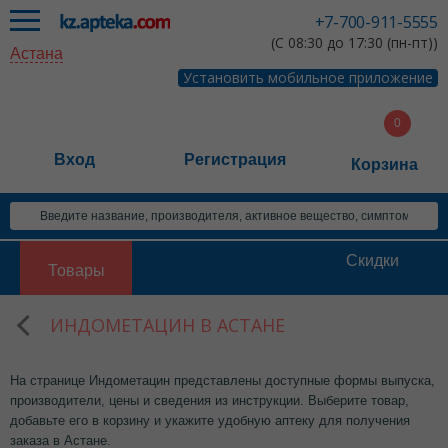
+7-700-911-5555
(С 08:30 до 17:30 (пн-пт))
Астана
Установить мобильное приложение
Вход
Регистрация
Корзина
Скидки
Товары
ИНДОМЕТАЦИН В АСТАНЕ
На странице Индометацин представлены доступные формы выпуска,
производители, цены и сведения из инструкции. Выберите товар,
добавьте его в корзину и укажите удобную аптеку для получения
заказа в Астане.