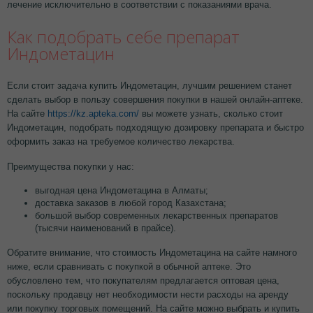
лечение исключительно в соответствии с показаниями врача.
Как подобрать себе препарат
Индометацин
Если стоит задача купить Индометацин, лучшим решением станет
сделать выбор в пользу совершения покупки в нашей онлайн-аптеке.
На сайте
https://kz.apteka.com/
вы можете узнать, сколько стоит
Индометацин, подобрать подходящую дозировку препарата и быстро
оформить заказ на требуемое количество лекарства.
Преимущества покупки у нас:
выгодная цена Индометацина в Алматы;
доставка заказов в любой город Казахстана;
большой выбор современных лекарственных препаратов
(тысячи наименований в прайсе).
Обратите внимание, что стоимость Индометацина на сайте намного
ниже, если сравнивать с покупкой в обычной аптеке. Это
обусловлено тем, что покупателям предлагается оптовая цена,
поскольку продавцу нет необходимости нести расходы на аренду
или покупку торговых помещений. На сайте можно выбрать и купить