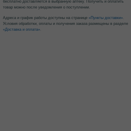
бесплатно доставляется в выбранную аптеку. Получить и оплатить
товар можно после уведомления о поступлении.
Адреса и график работы доступны на странице
«Пункты доставки»
.
Условия обработки, оплаты и получения заказа размещены в разделе
«Доставка и оплата»
.