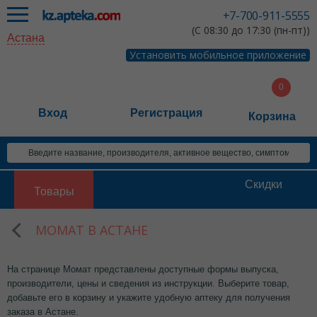
+7-700-911-5555
(С 08:30 до 17:30 (пн-пт))
Астана
Установить мобильное приложение
Вход
Регистрация
Корзина
Скидки
Товары
МОМАТ В АСТАНЕ
На странице Момат представлены доступные формы выпуска,
производители, цены и сведения из инструкции. Выберите товар,
добавьте его в корзину и укажите удобную аптеку для получения
заказа в Астане.