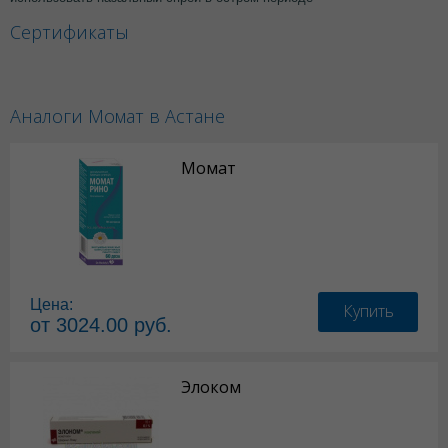
Сертификаты
Аналоги Момат в Астане
Момат
Цена:
Купить
от 3024.00 руб.
Элоком