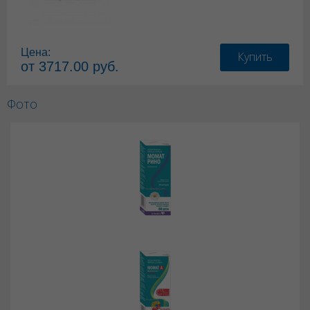
Цена:
Купить
от 3717.00 руб.
Фото