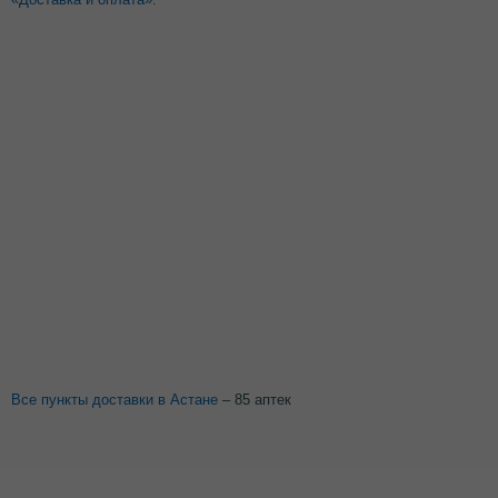
Все пункты доставки в Астане
– 85 аптек