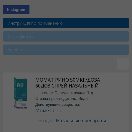
Instagram
Инструкция по применению
Сертификаты
Аналоги
МОМАТ РИНО 50МКГ/ДОЗА
60ДОЗ СПРЕЙ НАЗАЛЬНЫЙ
-Гленмарк Фармасьютикалз Лтд.
Страна производитель: Индия
Действующие вещества:
Мометазон
Раздел:
Назальные препараты