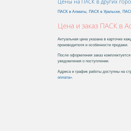
Цены на ПАСК в других горо
ПАСК в Алматы
,
ПАСК в Уральске
,
ПАСК
Цена и заказ ПАСК в А
Актуальная цена указана в карточке каж
производителя и особенности продажи.
После оформления заказ комплектуется 
уведомления о поступлении.
Адреса и график работы доступны на с
оплата»
.