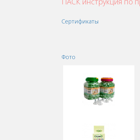
ПАСК инструкция по 
Сертификаты
Фото