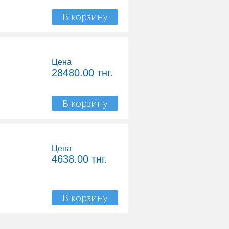
В корзину
Цена
28480.00
тнг.
В корзину
Цена
4638.00
тнг.
В корзину