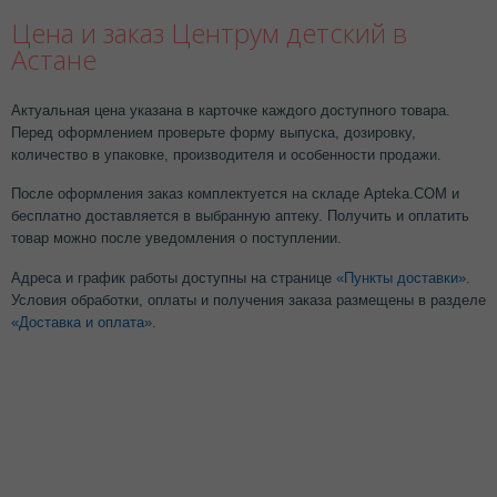
Цена и заказ Центрум детский в
Астане
Актуальная цена указана в карточке каждого доступного товара.
Перед оформлением проверьте форму выпуска, дозировку,
количество в упаковке, производителя и особенности продажи.
После оформления заказ комплектуется на складе Apteka.COM и
бесплатно доставляется в выбранную аптеку. Получить и оплатить
товар можно после уведомления о поступлении.
Адреса и график работы доступны на странице
«Пункты доставки»
.
Условия обработки, оплаты и получения заказа размещены в разделе
«Доставка и оплата»
.