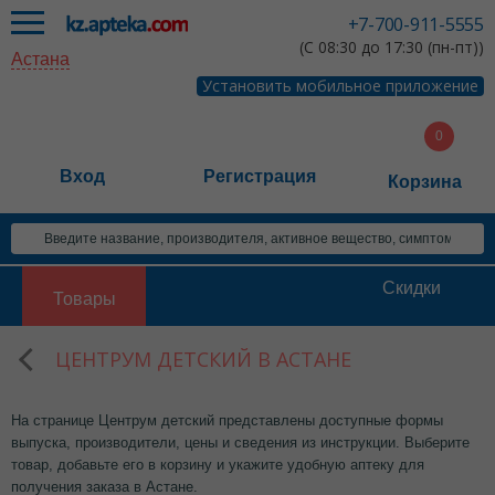
+7-700-911-5555
(С 08:30 до 17:30 (пн-пт))
Астана
Установить мобильное приложение
Вход
Регистрация
Корзина
Скидки
Товары
ЦЕНТРУМ ДЕТСКИЙ В АСТАНЕ
На странице Центрум детский представлены доступные формы
выпуска, производители, цены и сведения из инструкции. Выберите
товар, добавьте его в корзину и укажите удобную аптеку для
получения заказа в Астане.