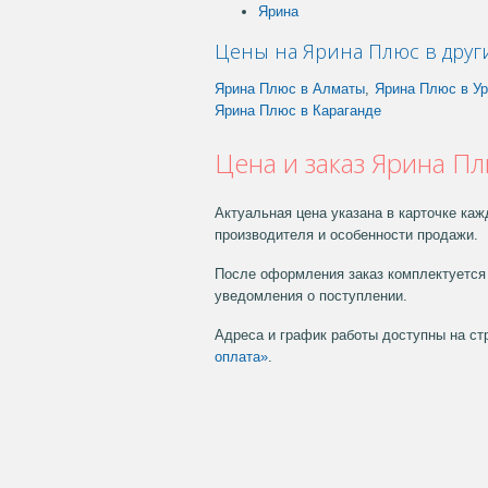
Ярина
Цены на Ярина Плюс в друг
Ярина Плюс в Алматы
,
Ярина Плюс в У
Ярина Плюс в Караганде
Цена и заказ Ярина Пл
Актуальная цена указана в карточке каж
производителя и особенности продажи.
После оформления заказ комплектуется 
уведомления о поступлении.
Адреса и график работы доступны на с
оплата»
.