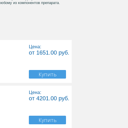
 любому из компонентов препарата.
Цена:
от 1651.00 руб.
Купить
Цена:
от 4201.00 руб.
Купить