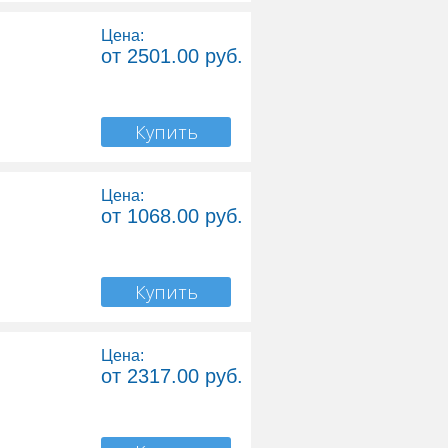
Цена:
от 2501.00 руб.
Купить
Цена:
от 1068.00 руб.
Купить
Цена:
от 2317.00 руб.