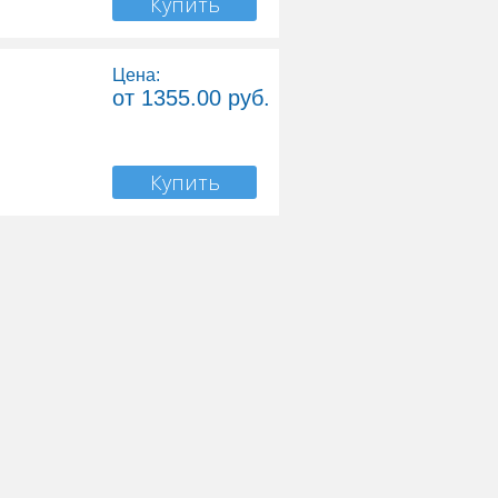
Купить
Цена:
от 1355.00 руб.
Купить