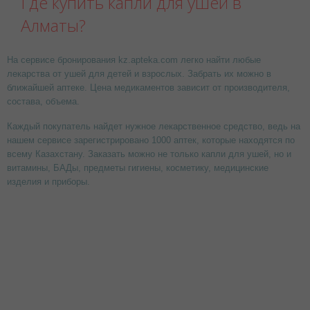
Где купить капли для ушей в
Алматы?
На сервисе бронирования kz.apteka.com легко найти любые
лекарства от ушей для детей и взрослых. Забрать их можно в
ближайшей аптеке. Цена медикаментов зависит от производителя,
состава, объема.
Каждый покупатель найдет нужное лекарственное средство, ведь на
нашем сервисе зарегистрировано 1000 аптек, которые находятся по
всему Казахстану. Заказать можно не только капли для ушей, но и
витамины, БАДы, предметы гигиены, косметику, медицинские
изделия и приборы.