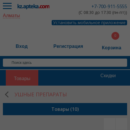
+7-700-911-5555
(С 08:30 до 17:30 (пн-пт))
Алматы
Установить мобильное приложение
Вход
Регистрация
Корзина
Скидки
Товары
УШНЫЕ ПРЕПАРАТЫ
Товары (10)