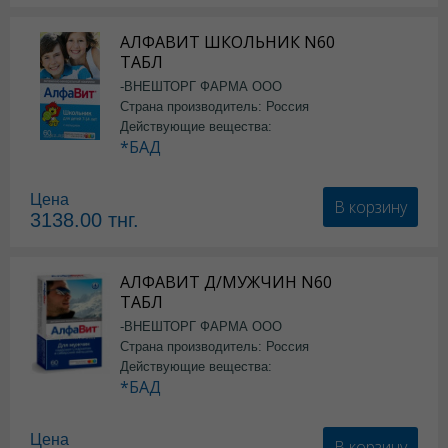
АЛФАВИТ ШКОЛЬНИК N60
ТАБЛ
-ВНЕШТОРГ ФАРМА ООО
Страна производитель: Россия
Действующие вещества:
*БАД
Цена
В корзину
3138.00
тнг.
АЛФАВИТ Д/МУЖЧИН N60
ТАБЛ
-ВНЕШТОРГ ФАРМА ООО
Страна производитель: Россия
Действующие вещества:
*БАД
Цена
В корзину