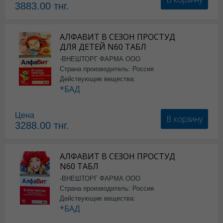
3883.00
тнг.
АЛФАВИТ В СЕЗОН ПРОСТУД
ДЛЯ ДЕТЕЙ N60 ТАБЛ
-ВНЕШТОРГ ФАРМА ООО
Страна производитель: Россия
Действующие вещества:
*БАД
Цена
В корзину
3288.00
тнг.
АЛФАВИТ В СЕЗОН ПРОСТУД
N60 ТАБЛ
-ВНЕШТОРГ ФАРМА ООО
Страна производитель: Россия
Действующие вещества:
*БАД