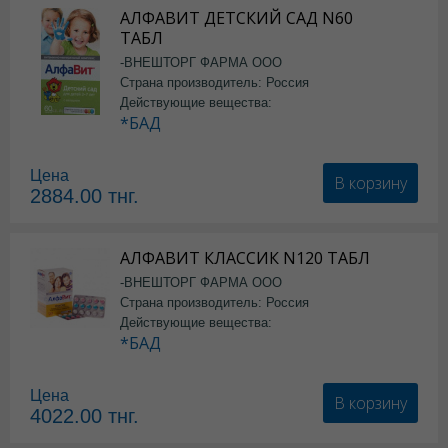
АЛФАВИТ ДЕТСКИЙ САД N60
ТАБЛ
-ВНЕШТОРГ ФАРМА ООО
Страна производитель: Россия
Действующие вещества:
*БАД
Цена
В корзину
2884.00
тнг.
АЛФАВИТ КЛАССИК N120 ТАБЛ
-ВНЕШТОРГ ФАРМА ООО
Страна производитель: Россия
Действующие вещества:
*БАД
Цена
В корзину
4022.00
тнг.