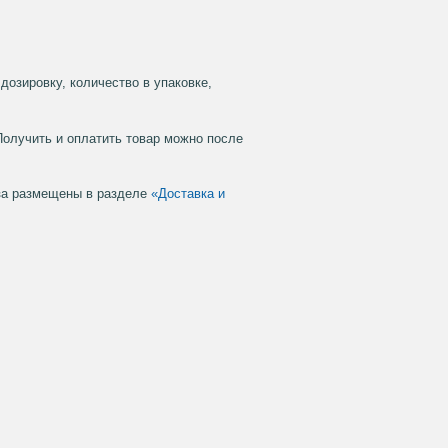
дозировку, количество в упаковке,
Получить и оплатить товар можно после
аза размещены в разделе
«Доставка и