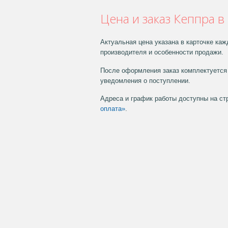
Цена и заказ Кеппра в
Актуальная цена указана в карточке каж
производителя и особенности продажи.
После оформления заказ комплектуется 
уведомления о поступлении.
Адреса и график работы доступны на с
оплата»
.