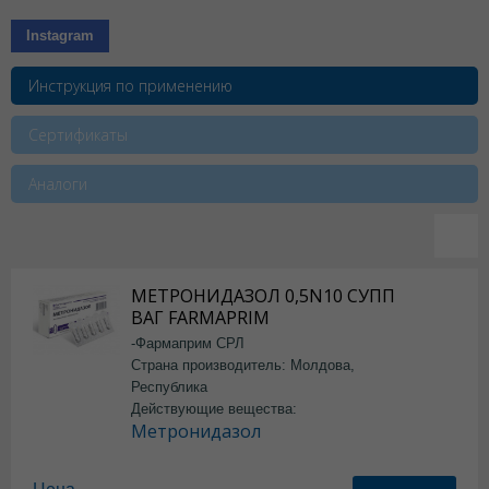
Instagram
Инструкция по применению
Сертификаты
Аналоги
МЕТРОНИДАЗОЛ 0,5N10 СУПП
ВАГ FARMAPRIM
-Фармаприм СРЛ
Страна производитель: Молдова,
Республика
Действующие вещества:
Метронидазол