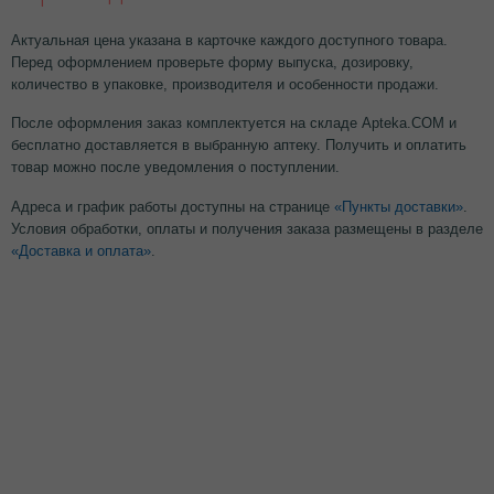
Актуальная цена указана в карточке каждого доступного товара.
Перед оформлением проверьте форму выпуска, дозировку,
количество в упаковке, производителя и особенности продажи.
После оформления заказ комплектуется на складе Apteka.COM и
бесплатно доставляется в выбранную аптеку. Получить и оплатить
товар можно после уведомления о поступлении.
Адреса и график работы доступны на странице
«Пункты доставки»
.
Условия обработки, оплаты и получения заказа размещены в разделе
«Доставка и оплата»
.