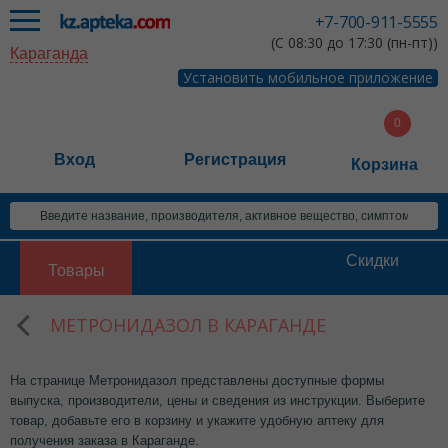
+7-700-911-5555
(С 08:30 до 17:30 (пн-пт))
Караганда
Установить мобильное приложение
Вход
Регистрация
Корзина
Скидки
Товары
МЕТРОНИДАЗОЛ В КАРАГАНДЕ
На странице Метронидазол представлены доступные формы
выпуска, производители, цены и сведения из инструкции. Выберите
товар, добавьте его в корзину и укажите удобную аптеку для
получения заказа в Караганде.