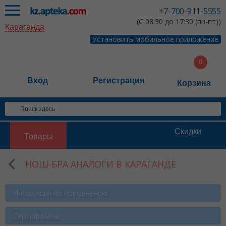
+7-700-911-5555
(С 08:30 до 17:30 (пн-пт))
Караганда
Установить мобильное приложение
Вход
Регистрация
Корзина
Скидки
Товары
НОШ-БРА АНАЛОГИ В КАРАГАНДЕ
Инструкция по применению
Сертификаты