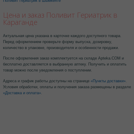
Поливит Гериатрик в Шымкенте
Цена и заказ Поливит Гериатрик в
Караганде
Актуальная цена указана в карточке каждого доступного товара.
Перед оформлением проверьте форму выпуска, дозировку,
количество в упаковке, производителя и особенности продажи.
После оформления заказ комплектуется на складе Apteka.COM и
бесплатно доставляется в выбранную аптеку. Получить и оплатить
товар можно после уведомления о поступлении.
Адреса и график работы доступны на странице
«Пункты доставки»
.
Условия обработки, оплаты и получения заказа размещены в разделе
«Доставка и оплата»
.