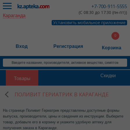
+7-700-911-5555
(С 08:30 до 17:30 (пн-пт))
Караганда
Установить мобильное приложение
Вход
Регистрация
Корзина
Скидки
Товары
ПОЛИВИТ ГЕРИАТРИК В КАРАГАНДЕ
На странице Поливит Гериатрик представлены доступные формы
выпуска, производители, цены и сведения из инструкции. Выберите
товар, добавьте его в корзину и укажите удобную аптеку для
получения заказа в Караганде.