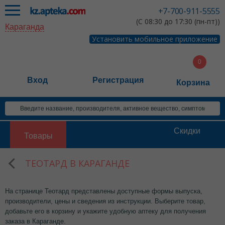
+7-700-911-5555
(С 08:30 до 17:30 (пн-пт))
Караганда
Установить мобильное приложение
Вход
Регистрация
Корзина
Скидки
Товары
ТЕОТАРД В КАРАГАНДЕ
На странице Теотард представлены доступные формы выпуска,
производители, цены и сведения из инструкции. Выберите товар,
добавьте его в корзину и укажите удобную аптеку для получения
заказа в Караганде.