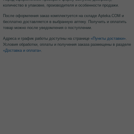
количество в упаковке, производителя и особенности продажи.
После оформления заказ комплектуется на складе Apteka.COM и
бесплатно доставляется в выбранную аптеку. Получить и оплатить
товар можно после уведомления о поступлении.
Адреса и график работы доступны на странице
«Пункты доставки»
.
Условия обработки, оплаты и получения заказа размещены в разделе
«Доставка и оплата»
.