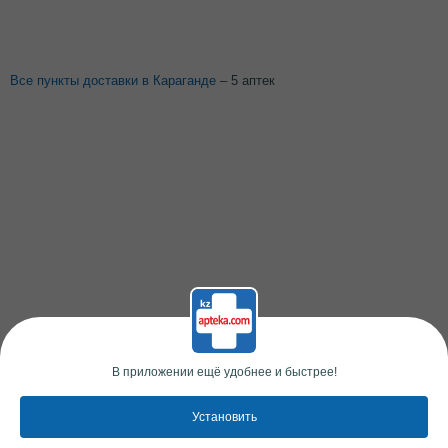
Все пункты доставки в Караганде
– 5 аптек
В приложении ещё удобнее и быстрее!
Установить