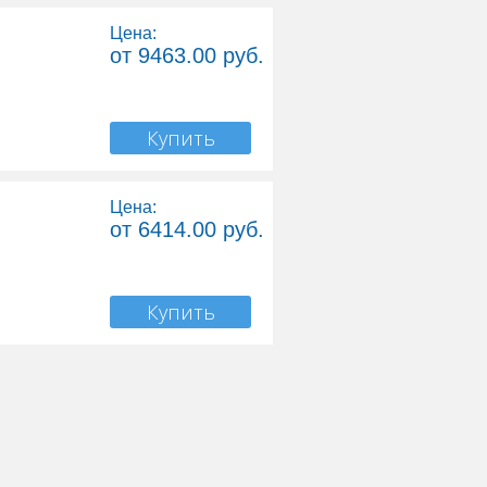
Цена:
от 9463.00 руб.
Купить
Цена:
от 6414.00 руб.
Купить