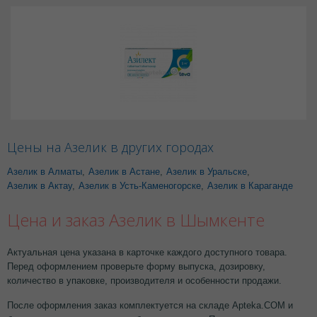
Цены на Азелик в других городах
Азелик в Алматы
,
Азелик в Астане
,
Азелик в Уральске
,
Азелик в Актау
,
Азелик в Усть-Каменогорске
,
Азелик в Караганде
Цена и заказ Азелик в Шымкенте
Актуальная цена указана в карточке каждого доступного товара.
Перед оформлением проверьте форму выпуска, дозировку,
количество в упаковке, производителя и особенности продажи.
После оформления заказ комплектуется на складе Apteka.COM и