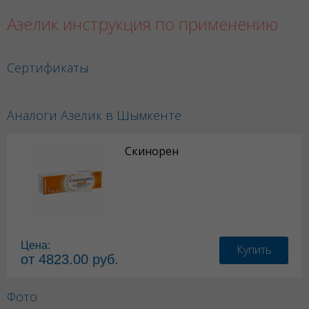
Азелик инструкция по применению
Сертификаты
Аналоги Азелик в Шымкенте
Скинорен
Цена:
Купить
от 4823.00 руб.
Фото