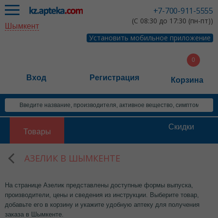
+7-700-911-5555
(С 08:30 до 17:30 (пн-пт))
Шымкент
Установить мобильное приложение
Вход
Регистрация
Корзина
Скидки
Товары
АЗЕЛИК В ШЫМКЕНТЕ
На странице Азелик представлены доступные формы выпуска,
производители, цены и сведения из инструкции. Выберите товар,
добавьте его в корзину и укажите удобную аптеку для получения
заказа в Шымкенте.