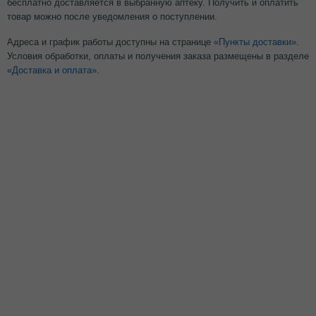
бесплатно доставляется в выбранную аптеку. Получить и оплатить
товар можно после уведомления о поступлении.
Адреса и график работы доступны на странице
«Пункты доставки»
.
Условия обработки, оплаты и получения заказа размещены в разделе
«Доставка и оплата»
.