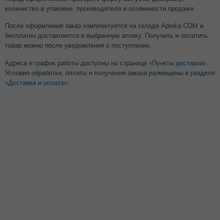
количество в упаковке, производителя и особенности продажи.
После оформления заказ комплектуется на складе Apteka.COM и
бесплатно доставляется в выбранную аптеку. Получить и оплатить
товар можно после уведомления о поступлении.
Адреса и график работы доступны на странице
«Пункты доставки»
.
Условия обработки, оплаты и получения заказа размещены в разделе
«Доставка и оплата»
.