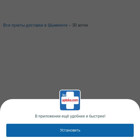
Все пункты доставки в Шымкенте
– 30 аптек
В приложении ещё удобнее и быстрее!
Установить