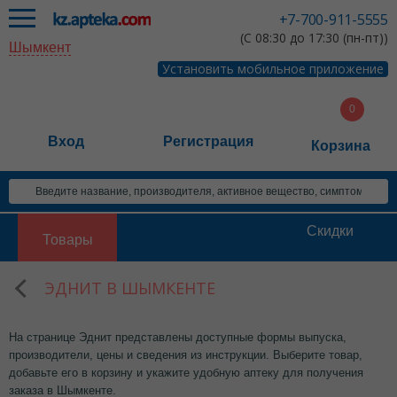
+7-700-911-5555
(С 08:30 до 17:30 (пн-пт))
Шымкент
Установить мобильное приложение
Вход
Регистрация
Корзина
Скидки
Товары
ЭДНИТ В ШЫМКЕНТЕ
На странице Эднит представлены доступные формы выпуска,
производители, цены и сведения из инструкции. Выберите товар,
добавьте его в корзину и укажите удобную аптеку для получения
заказа в Шымкенте.