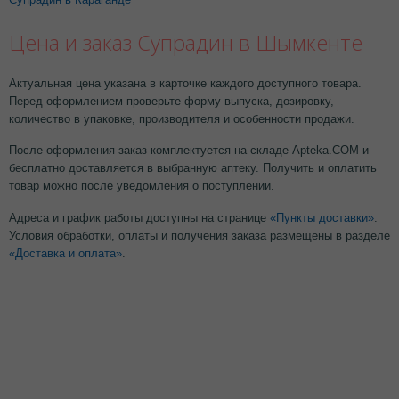
Цена и заказ Супрадин в Шымкенте
Актуальная цена указана в карточке каждого доступного товара.
Перед оформлением проверьте форму выпуска, дозировку,
количество в упаковке, производителя и особенности продажи.
После оформления заказ комплектуется на складе Apteka.COM и
бесплатно доставляется в выбранную аптеку. Получить и оплатить
товар можно после уведомления о поступлении.
Адреса и график работы доступны на странице
«Пункты доставки»
.
Условия обработки, оплаты и получения заказа размещены в разделе
«Доставка и оплата»
.