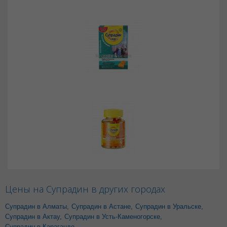
Цены на Супрадин в других городах
Супрадин в Алматы
,
Супрадин в Астане
,
Супрадин в Уральске
,
Супрадин в Актау
,
Супрадин в Усть-Каменогорске
,
Супрадин в Караганде