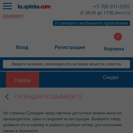
+7-700-911-5555
(С 08:30 до 17:30 (пн-пт))
Шымкент
Установить мобильное приложение
Вход
Регистрация
Корзина
Скидки
Товары
СУПРАДИН В ШЫМКЕНТЕ
На странице Супрадин представлены доступные формы выпуска,
производители, цены и сведения из инструкции. Выберите товар,
добавьте его в корзину и укажите удобную аптеку для получения
заказа в Шымкенте.