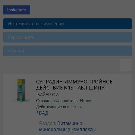
Instagram
Инструкция по применению
Сертификаты
Аналоги
СУПРАДИН ИММУНО ТРОЙНОЕ
ДЕЙСТВИЕ N15 ТАБЛ ШИПУЧ
-БАЙЕР С.А.
Страна производитель: Италия
Действующие вещества:
*БАД
Раздел:
Витаминно-
минеральные комплексы