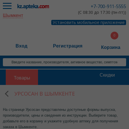
+7-700-911-5555
(С 08:30 до 17:30 (пн-пт))
Шымкент
Установить мобильное приложение
Вход
Регистрация
Корзина
Скидки
Товары
УРСОСАН В ШЫМКЕНТЕ
На странице Урсосан представлены доступные формы выпуска,
производители, цены и сведения из инструкции. Выберите товар,
добавьте его в корзину и укажите удобную аптеку для получения
заказа в Шымкенте.