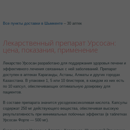
Все пункты доставки в Шымкенте
– 30 аптек
Лекарственный препарат Урсосан:
цена, показания, применение
Лекарство Урсосан разработано для поддержания здоровья печени и
эффективного лечения связанных с ней заболеваний. Препарат
доступен в аптеках Караганды, Астаны, Алматы и других городах
Казахстана. В упаковке 1, 5 или 10 блистеров, в каждом из них есть
по 10 капсул, обеспечивающих оптимальную дозировку для
пациентов.
В составе препарата значится урсодезоксихолевая кислота. Капсулы
содержат 250 мг действующего вещества, обеспечивая высокую
результативность при минимальных побочных эффектах (в таблетках
Урсосан Форте — 500 мг).