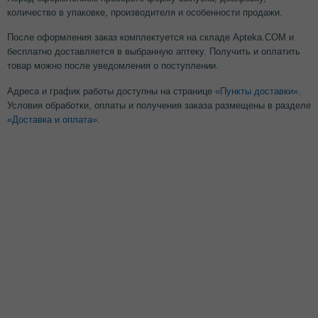
количество в упаковке, производителя и особенности продажи.
После оформления заказ комплектуется на складе Apteka.COM и
бесплатно доставляется в выбранную аптеку. Получить и оплатить
товар можно после уведомления о поступлении.
Адреса и график работы доступны на странице
«Пункты доставки»
.
Условия обработки, оплаты и получения заказа размещены в разделе
«Доставка и оплата»
.