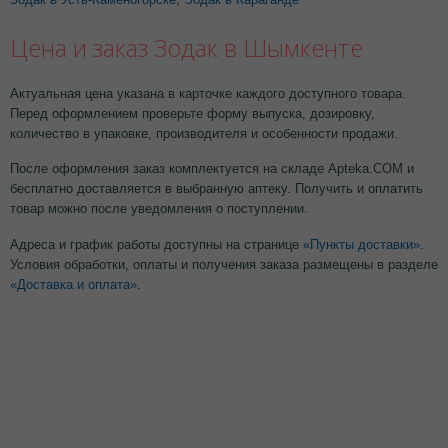
Цена и заказ Зодак в Шымкенте
Актуальная цена указана в карточке каждого доступного товара.
Перед оформлением проверьте форму выпуска, дозировку,
количество в упаковке, производителя и особенности продажи.
После оформления заказ комплектуется на складе Apteka.COM и
бесплатно доставляется в выбранную аптеку. Получить и оплатить
товар можно после уведомления о поступлении.
Адреса и график работы доступны на странице
«Пункты доставки»
.
Условия обработки, оплаты и получения заказа размещены в разделе
«Доставка и оплата»
.