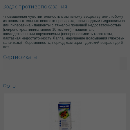
Зодак противопоказания
- повышенная чувствительность к активному веществу или любому
из вспомогательных веществ препарата, производным гидроксизина
или пиперазина - пациенты с тяжелой почечной недостаточностью
(клиренс креатинина менее 10 мл/мин) - пациенты с
наследственными нарушениями (непереносимость галактозы,
лактазная недостаточность Лаппа, нарушение всасывания глюкозы-
галактозы) - беременность, период лактации - детский возраст до 6
лет
Сертификаты
Фото