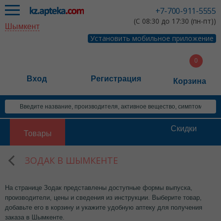
+7-700-911-5555
(С 08:30 до 17:30 (пн-пт))
Шымкент
Установить мобильное приложение
Вход
Регистрация
Корзина
Скидки
Товары
ЗОДАК В ШЫМКЕНТЕ
На странице Зодак представлены доступные формы выпуска,
производители, цены и сведения из инструкции. Выберите товар,
добавьте его в корзину и укажите удобную аптеку для получения
заказа в Шымкенте.