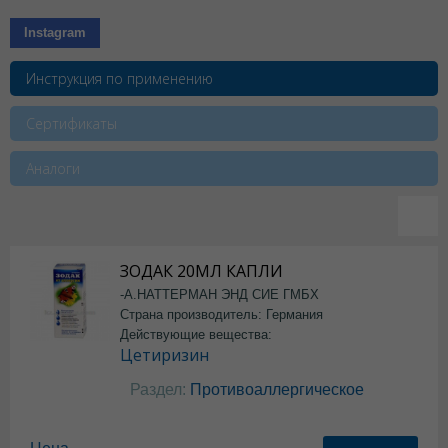
Instagram
Инструкция по применению
Сертификаты
Аналоги
ЗОДАК 20МЛ КАПЛИ
-А.НАТТЕРМАН ЭНД СИЕ ГМБХ
Страна производитель: Германия
Действующие вещества:
Цетиризин
Раздел:
Противоаллергическое