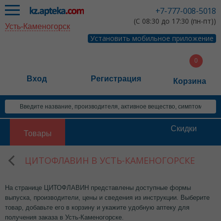
+7-777-008-5018
(С 08:30 до 17:30 (пн-пт))
Усть-Каменогорск
Установить мобильное приложение
Вход
Регистрация
Корзина
Скидки
Товары
ЦИТОФЛАВИН В УСТЬ-КАМЕНОГОРСКЕ
На странице ЦИТОФЛАВИН представлены доступные формы
выпуска, производители, цены и сведения из инструкции. Выберите
товар, добавьте его в корзину и укажите удобную аптеку для
получения заказа в Усть-Каменогорске.