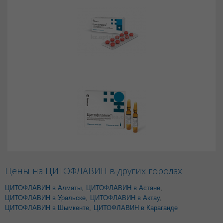
Цены на ЦИТОФЛАВИН в других городах
ЦИТОФЛАВИН в Алматы
,
ЦИТОФЛАВИН в Астане
,
ЦИТОФЛАВИН в Уральске
,
ЦИТОФЛАВИН в Актау
,
ЦИТОФЛАВИН в Шымкенте
,
ЦИТОФЛАВИН в Караганде