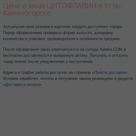
Цена и заказ ЦИТОФЛАВИН в Усть-
Каменогорске
Актуальная цена указана в карточке каждого доступного товара.
Перед оформлением проверьте форму выпуска, дозировку,
количество в упаковке, производителя и особенности продажи.
После оформления заказ комплектуется на складе Apteka.COM и
бесплатно доставляется в выбранную аптеку. Получить и оплатить
товар можно после уведомления о поступлении.
Адреса и график работы доступны на странице
«Пункты доставки»
.
Условия обработки, оплаты и получения заказа размещены в разделе
«Доставка и оплата»
.